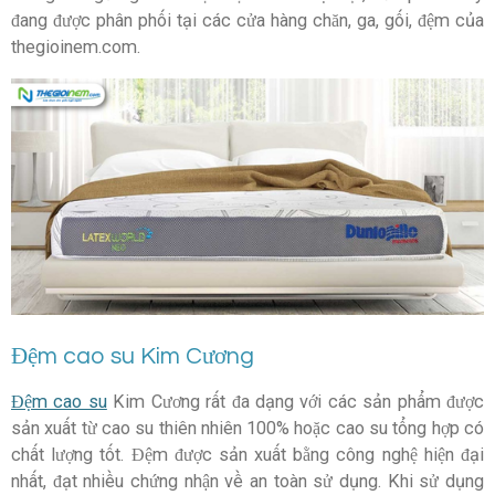
đang được phân phối tại các cửa hàng chăn, ga, gối, đệm của
thegioinem.com.
Đệm cao su Kim Cương
Đệm cao su
Kim Cương rất đa dạng với các sản phẩm được
sản xuất từ cao su thiên nhiên 100% hoặc cao su tổng hợp có
chất lượng tốt. Đệm được sản xuất bằng công nghệ hiện đại
nhất, đạt nhiều chứng nhận về an toàn sử dụng. Khi sử dụng