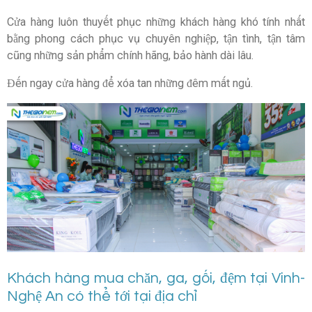
Cửa hàng luôn thuyết phục những khách hàng khó tính nhất
bằng phong cách phục vụ chuyên nghiệp, tận tình, tận tâm
cũng những sản phẩm chính hãng, bảo hành dài lâu.
Đến ngay cửa hàng để xóa tan những đêm mất ngủ.
Khách hàng mua chăn, ga, gối, đệm tại Vinh-
Nghệ An có thể tới tại địa chỉ