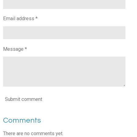
Email address *
Message *
Submit comment
Comments
There are no comments yet.