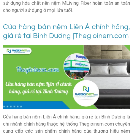
sử dụng hóa chất nên nệm MLiving Fiber hoàn toàn an toàn
cho người sử dụng ở mọi lứa tuổi.
Cửa hàng bán nệm Liên Á chính hãng,
giá rẻ tại Bình Dương |Thegioinem.com
Cửa hàng bán nệm Liên Á chính hãng, giá rẻ tại Bình Dương là
chi nhánh chính hãng thuộc hệ thống Thegioinem.com chuyên
cung cấp các sản phẩm chính hãng của thương hiệu nệm