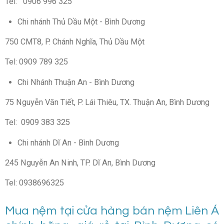
Tel: 0906 996 325
Chi nhánh Thủ Dầu Một - Bình Dương
750 CMT8, P. Chánh Nghĩa, Thủ Dầu Một
Tel: 0909 789 325
Chi Nhánh Thuận An - Bình Dương
75 Nguyễn Văn Tiết, P. Lái Thiêu, TX. Thuận An, Bình Dương
Tel: 0909 383 325
Chi nhánh Dĩ An - Bình Dương
245 Nguyễn An Ninh, TP. Dĩ An, Bình Dương
Tel: 0938696325
Mua nệm tại cửa hàng bán nệm Liên Á