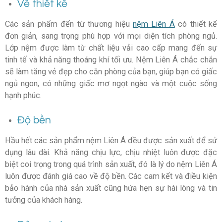
Về thiết kế
Các sản phẩm đến từ thương hiệu
nệm Liên Á
có thiết kế
đơn giản, sang trọng phù hợp với mọi diện tích phòng ngủ.
Lớp nệm được làm từ chất liệu vải cao cấp mang đến sự
tinh tế và khả năng thoáng khí tối ưu. Nệm Liên Á chắc chắn
sẽ làm tăng vẻ đẹp cho căn phòng của bạn, giúp bạn có giấc
ngủ ngon, có những giấc mơ ngọt ngào và một cuộc sống
hạnh phúc.
Độ bền
Hầu hết các sản phẩm nệm Liên Á đều được sản xuất để sử
dụng lâu dài. Khả năng chịu lực, chịu nhiệt luôn được đặc
biệt coi trọng trong quá trình sản xuất, đó là lý do nệm Liên Á
luôn được đánh giá cao về độ bền. Các cam kết và điều kiện
bảo hành của nhà sản xuất cũng hứa hẹn sự hài lòng và tin
tưởng của khách hàng.