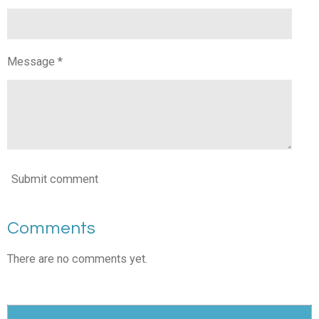
Message *
Submit comment
Comments
There are no comments yet.