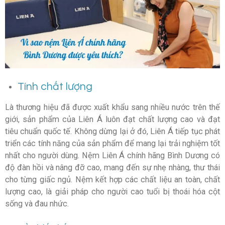
Tính chất lượng
Là thương hiệu đã được xuất khẩu sang nhiều nước trên thế
giới, sản phẩm của Liên Á luôn đạt chất lượng cao và đạt
tiêu chuẩn quốc tế. Không dừng lại ở đó, Liên Á tiếp tục phát
triển các tính năng của sản phẩm để mang lại trải nghiệm tốt
nhất cho người dùng. Nệm Liên Á chính hãng Bình Dương có
độ đàn hồi và nâng đỡ cao, mang đến sự nhẹ nhàng, thư thái
cho từng giấc ngủ. Nệm kết hợp các chất liệu an toàn, chất
lượng cao, là giải pháp cho người cao tuổi bị thoái hóa cột
sống và đau nhức.