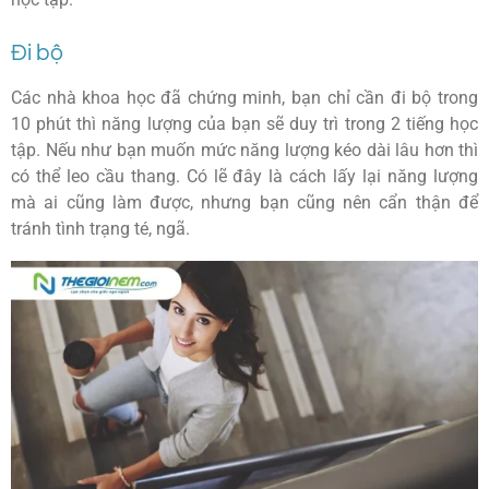
Đi bộ
Các nhà khoa học đã chứng minh, bạn chỉ cần đi bộ trong
10 phút thì năng lượng của bạn sẽ duy trì trong 2 tiếng học
tập. Nếu như bạn muốn mức năng lượng kéo dài lâu hơn thì
có thể leo cầu thang. Có lẽ đây là cách lấy lại năng lượng
mà ai cũng làm được, nhưng bạn cũng nên cẩn thận để
tránh tình trạng té, ngã.