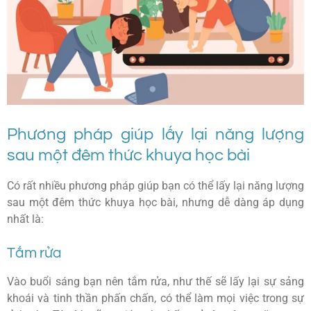
Phương pháp giúp lấy lại năng lượng
sau một đêm thức khuya học bài
Có rất nhiều phương pháp giúp bạn có thể lấy lại năng lượng
sau một đêm thức khuya học bài, nhưng dễ dàng áp dụng
nhất là:
Tắm rửa
Vào buổi sáng bạn nên tắm rửa, như thế sẽ lấy lại sự sảng
khoái và tinh thần phấn chấn, có thể làm mọi việc trong sự