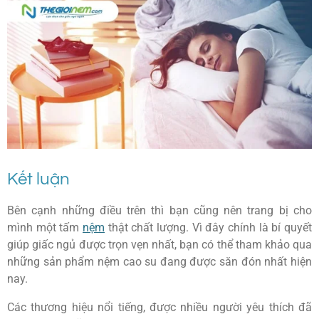
Kết luận
Bên cạnh những điều trên thì bạn cũng nên trang bị cho
mình một tấm
nệm
thật chất lượng. Vì đây chính là bí quyết
giúp giấc ngủ được trọn vẹn nhất, bạn có thể tham khảo qua
những sản phẩm nệm cao su đang được săn đón nhất hiện
nay.
Các thương hiệu nổi tiếng, được nhiều người yêu thích đã